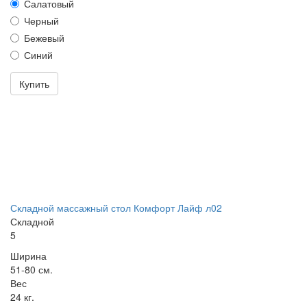
Салатовый
Черный
Бежевый
Синий
Купить
Складной массажный стол Комфорт Лайф л02
Складной
5
Ширина
51-80 см.
Вес
24 кг.