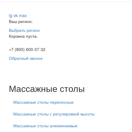
tg
vk
max
Ваш регион:
Выбрать регион
Корзина пуста.
+7 (800) 600-37-32
Обратный звонок
Массажные столы
Массажные столы переносные
Массажные столы с регулировкой высоты
Массажные столы алюминиевые