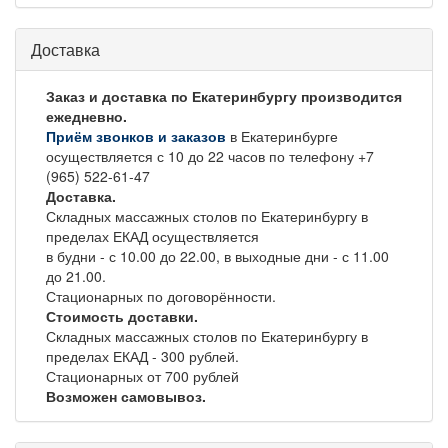
Доставка
Заказ и доставка по Екатеринбургу производится
ежедневно.
Приём звонков и заказов
в Екатеринбурге
осуществляется с 10 до 22 часов по телефону +7
(965) 522-61-47
Доставка.
Складных массажных столов по Екатеринбургу в
пределах ЕКАД осуществляется
в будни - с 10.00 до 22.00, в выходные дни - с 11.00
до 21.00.
Стационарных по договорённости.
Стоимость доставки.
Складных массажных столов по Екатеринбургу в
пределах ЕКАД - 300 рублей.
Стационарных от 700 рублей
Возможен самовывоз.