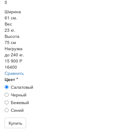
5
Ширина
61 см.
Вес
23 кг.
Высота
75 см
Нагрузка
до 240 кг.
15 900 Р
16400
Сравнить
Цвет
*
Салатовый
Черный
Бежевый
Синий
Купить