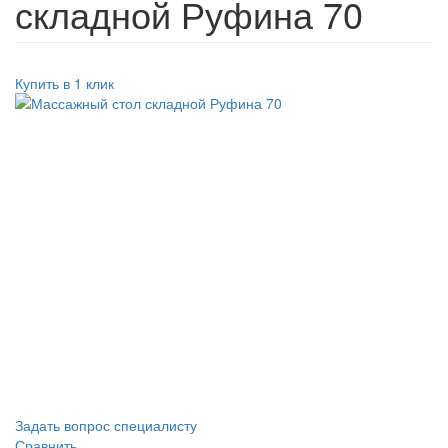
складной Руфина 70
Купить в 1 клик
Задать вопрос специалисту
Сравнить