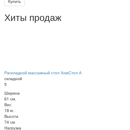
Купить
Хиты продаж
Раскладной массажный стол ХомСтол А
складной
5
Ширина
61 см.
Вес
18 кг.
Высота
74 см
Нагрузка