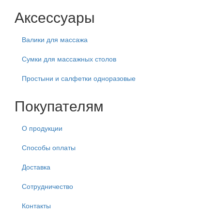
Аксессуары
Валики для массажа
Сумки для массажных столов
Простыни и салфетки одноразовые
Покупателям
О продукции
Способы оплаты
Доставка
Сотрудничество
Контакты