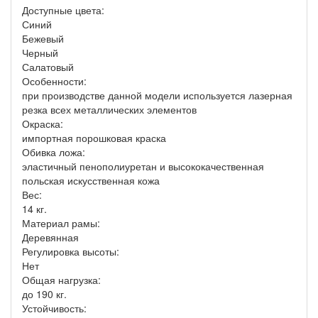
Доступные цвета:
Синий
Бежевый
Черный
Салатовый
Особенности:
при производстве данной модели используется лазерная
резка всех металлических элементов
Окраска:
импортная порошковая краска
Обивка ложа:
эластичный пенополиуретан и высококачественная
польская искусственная кожа
Вес:
14 кг.
Материал рамы:
Деревянная
Регулировка высоты:
Нет
Общая нагрузка:
до 190 кг.
Устойчивость: