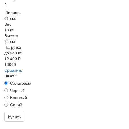
5
Ширина
61 см.
Вес
18 кг.
Высота
74 см
Нагрузка
до 240 кг.
12 400 Р
13000
Сравнить
Цвет
*
Салатовый
Черный
Бежевый
Синий
Купить