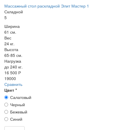
Массажный стол раскладной Элит Мастер 1
Складной
5
Ширина
61 см.
Вес
24 кг.
Высота
65-85 см.
Нагрузка
до 240 кг.
16 500 Р
19000
Сравнить
Цвет
*
Салатовый
Черный
Бежевый
Синий