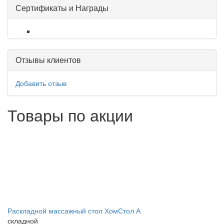
Сертификаты и Награды
Отзывы клиентов
Добавить отзыв
Товары по акции
Раскладной массажный стол ХомСтол А
складной