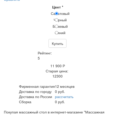
Цвет
*
Салатовый
Черный
Бежевый
Синий
Купить
Рейтинг:
5
11 900 Р
Старая цена:
12300
Фирменная гарантия
12 месяцев
Доставка по городу
0 руб.
Доставка по России
рассчитать
Сборка
0 руб.
Покупая массажный стол в интернет-магазине "Массажная