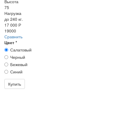
Высота
75
Нагрузка
до 240 кг.
17 000 Р
19000
Сравнить
Цвет
*
Салатовый
Черный
Бежевый
Синий
Купить