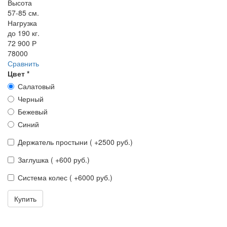
Высота
57-85 см.
Нагрузка
до 190 кг.
72 900 Р
78000
Сравнить
Цвет
*
Салатовый
Черный
Бежевый
Синий
Держатель простыни ( +2500 руб.)
Заглушка ( +600 руб.)
Система колес ( +6000 руб.)
Купить