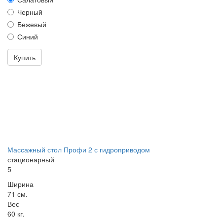
Черный
Бежевый
Синий
Купить
Массажный стол Профи 2 с гидроприводом
стационарный
5
Ширина
71 см.
Вес
60 кг.