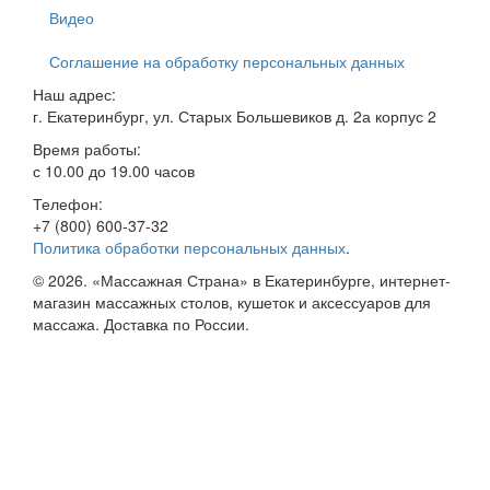
Видео
Соглашение на обработку персональных данных
Наш адрес:
г. Екатеринбург, ул. Старых Большевиков д. 2а корпус 2
Время работы:
с 10.00 до 19.00 часов
Телефон:
+7 (800) 600-37-32
Политика обработки персональных данных
.
© 2026. «Массажная Страна» в Екатеринбурге, интернет-
магазин массажных столов, кушеток и аксессуаров для
массажа. Доставка по России.