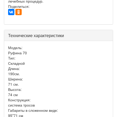
лечебных процедур.
Поделиться:
Технические характеристики
Модель:
Руфина 70
Тип:
Складной
Длина:
190см.
Ширина:
71 см.
Высота:
74 см
Конструкция:
система тросов
Габариты в сложенном виде:
95*71 см