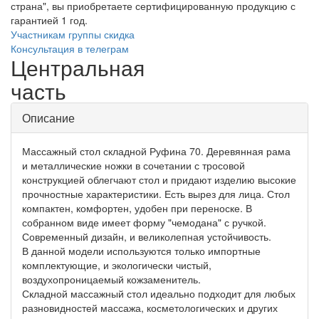
страна", вы приобретаете сертифицированную продукцию с
гарантией 1 год.
Участникам группы скидка
Консультация в телеграм
Центральная
часть
Описание
Массажный стол складной Руфина 70. Деревянная рама
и металлические ножки в сочетании с тросовой
конструкцией облегчают стол и придают изделию высокие
прочностные характеристики. Есть вырез для лица. Стол
компактен, комфортен, удобен при переноске. В
собранном виде имеет форму "чемодана" с ручкой.
Современный дизайн, и великолепная устойчивость.
В данной модели используются только импортные
комплектующие, и экологически чистый,
воздухопроницаемый кожзаменитель.
Складной массажный стол идеально подходит для любых
разновидностей массажа, косметологических и других