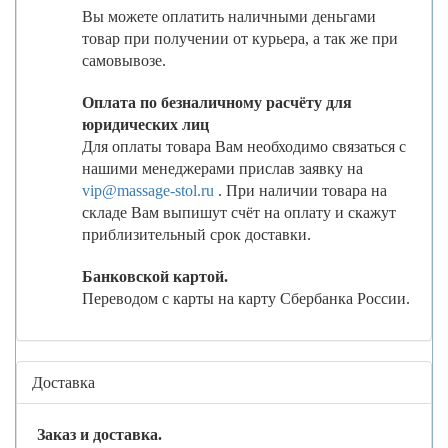
Вы можете оплатить наличными деньгами
товар при получении от курьера, а так же при
самовывозе.
Оплата по безналичному расчёту для
юридических лиц
Для оплаты товара Вам необходимо связаться с
нашими менеджерами прислав заявку на
vip@massage-stol.ru
. При наличии товара на
складе Вам выпишут счёт на оплату и скажут
приблизительный срок доставки.
Банковской картой.
Переводом с карты на карту Сбербанка России.
Доставка
Заказ и доставка.