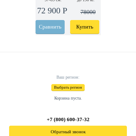
72 900 Р
78000
Сравнить
Купить
Ваш регион:
Выбрать регион
Корзина пуста.
+7 (800) 600-37-32
Обратный звонок