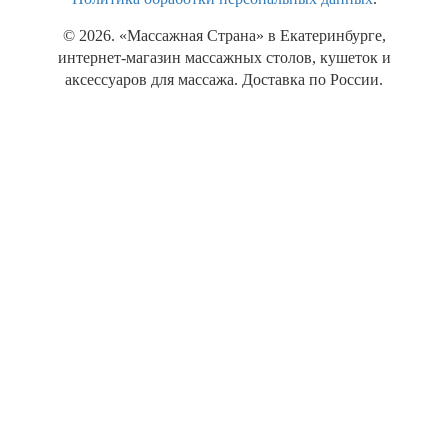
© 2026. «Массажная Страна» в Екатеринбурге,
интернет-магазин массажных столов, кушеток и
аксессуаров для массажа. Доставка по России.