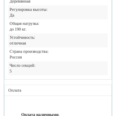
Деревянная
Регулировка высоты:
Да
Общая нагрузка:
до 190 кг.
Устойчивость:
отличная
Страна производства:
Россия
Число секций:
5
Оплата
Оплата наличными
.