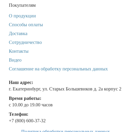
Покупателям
О продукции
Способы оплаты
Доставка
Сотрудничество
Контакты
Видео
Соглашение на обработку персональных данных
Наш адрес:
г. Екатеринбург, ул. Старых Большевиков д. 2а корпус 2
Время работы:
с 10.00 до 19.00 часов
Телефон:
+7 (800) 600-37-32
Политика обработки персональных данных
.