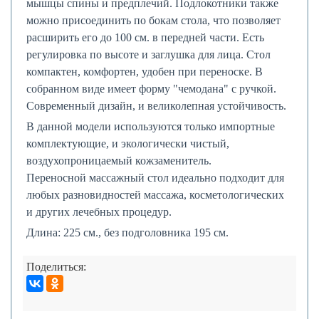
мышцы спины и предплечий. Подлокотники также
можно присоединить по бокам стола, что позволяет
расширить его до 100 см. в передней части. Есть
регулировка по высоте и заглушка для лица. Стол
компактен, комфортен, удобен при переноске. В
собранном виде имеет форму "чемодана" с ручкой.
Современный дизайн, и великолепная устойчивость.
В данной модели используются только импортные
комплектующие, и экологически чистый,
воздухопроницаемый кожзаменитель.
Переносной массажный стол идеально подходит для
любых разновидностей массажа, косметологических
и других лечебных процедур.
Длина: 225 см., без подголовника 195 см.
Поделиться: