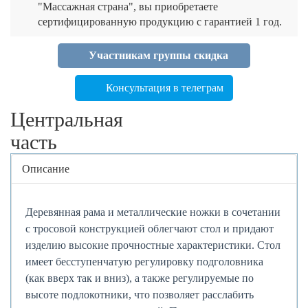
"Массажная страна", вы приобретаете
сертифицированную продукцию с гарантией 1 год.
Участникам группы скидка
Консультация в телеграм
Центральная
часть
Описание
Деревянная рама и металлические ножки в сочетании
с тросовой конструкцией облегчают стол и придают
изделию высокие прочностные характеристики. Стол
имеет бесступенчатую регулировку подголовника
(как вверх так и вниз), а также регулируемые по
высоте подлокотники, что позволяет расслабить