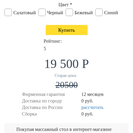
Цвет
*
Салатовый
Черный
Бежевый
Синий
Купить
Рейтинг:
5
19 500 Р
Старая цена:
20500
Фирменная гарантия
12 месяцев
Доставка по городу
0 руб.
Доставка по России
рассчитать
Сборка
0 руб.
Покупая массажный стол в интернет-магазине