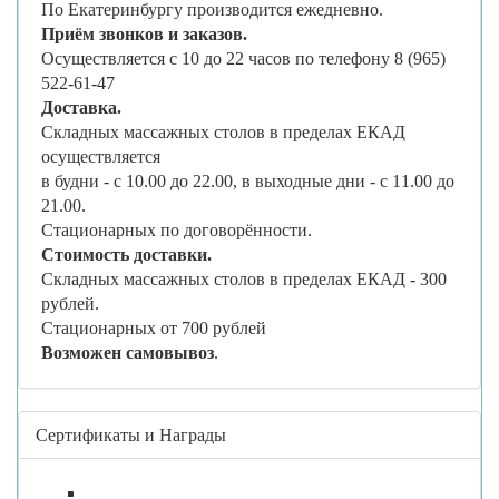
По Екатеринбургу производится ежедневно.
Приём звонков и заказов.
Осуществляется с 10 до 22 часов по телефону 8 (965)
522-61-47
Доставка.
Складных массажных столов в пределах ЕКАД
осуществляется
в будни - с 10.00 до 22.00, в выходные дни - с 11.00 до
21.00.
Стационарных по договорённости.
Стоимость доставки.
Складных массажных столов в пределах ЕКАД - 300
рублей.
Стационарных от 700 рублей
Возможен самовывоз
.
Сертификаты и Награды