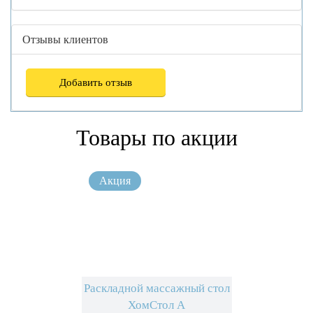
Отзывы клиентов
Добавить отзыв
Товары по акции
Раскладной массажный стол
ХомСтол А