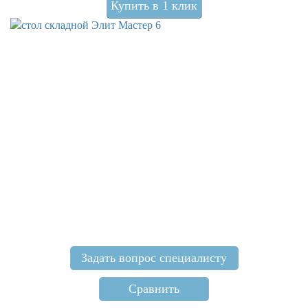
Купить в 1 клик
Задать вопрос специалисту
Сравнить