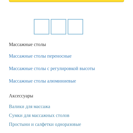
Массажные столы
Массажные столы переносные
Массажные столы с регулировкой высоты
Массажные столы алюминиевые
Аксессуары
Валики для массажа
Сумки для массажных столов
Простыни и салфетки одноразовые