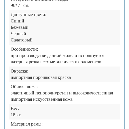
96*71 см.
Доступные цвета:
Синий
Бежевый
Черный
Салатовый
Особенности:
при производстве данной модели используется
лазерная резка всех металлических элементов
Окраска:
импортная порошковая краска
Обивка ложа:
эластичный пенополиуретан и высококачественная
импортная искусственная кожа
Вес:
18 кг.
Материал рамы: