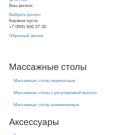
Ваш регион:
Выбрать регион
Корзина пуста.
+7 (800) 600-37-32
Обратный звонок
Массажные столы
Массажные столы переносные
Массажные столы с регулировкой высоты
Массажные столы алюминиевые
Аксессуары