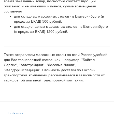
время заказанный товар, полностью соответствующий
описанию и не имеющий изъянов, сумма возмещения
составляет:
для складных массажных столов - в Екатеринбурге (в
пределах ЕКАД) 500 рублей,
для стационарных массажных столов - в Екатеринбурге
(в пределах ЕКАД) 1200 рублей.
Также отправляем массажные столы по всей России удобной
для Вас транспортной компанией, например, "Байкал-
Сервис", "Автотрейдинг", "Деловые Линии",
"ЖелДорЭкспедиция". Стоимость доставки по Росссии
транспортной компанией рассчитывается в зависимости от
тарифов той или иной транспортной компании.
tg
vk
max