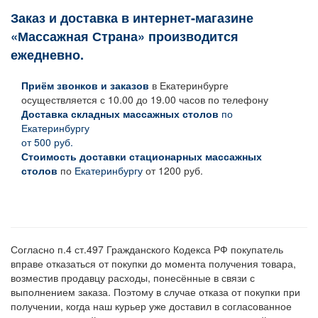
Заказ и доставка в интернет-магазине
«Массажная Страна» производится
ежедневно.
Приём звонков и заказов
в Екатеринбурге
осуществляется с 10.00 до 19.00 часов по телефону
Доставка складных массажных столов
по
Екатеринбургу
от 500 руб.
Стоимость доставки стационарных массажных
столов
по
Екатеринбургу
от 1200 руб.
Согласно п.4 ст.497 Гражданского Кодекса РФ покупатель
вправе отказаться от покупки до момента получения товара,
возместив продавцу расходы, понесённые в связи с
выполнением заказа. Поэтому в случае отказа от покупки при
получении, когда наш курьер уже доставил в согласованное