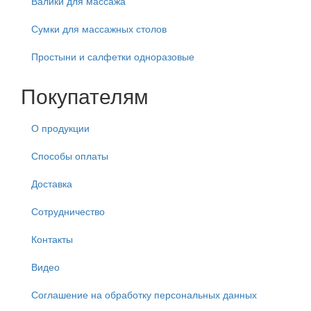
Валики для массажа
Сумки для массажных столов
Простыни и салфетки одноразовые
Покупателям
О продукции
Способы оплаты
Доставка
Сотрудничество
Контакты
Видео
Соглашение на обработку персональных данных