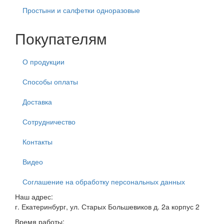
Простыни и салфетки одноразовые
Покупателям
О продукции
Способы оплаты
Доставка
Сотрудничество
Контакты
Видео
Соглашение на обработку персональных данных
Наш адрес:
г. Екатеринбург, ул. Старых Большевиков д. 2а корпус 2
Время работы: