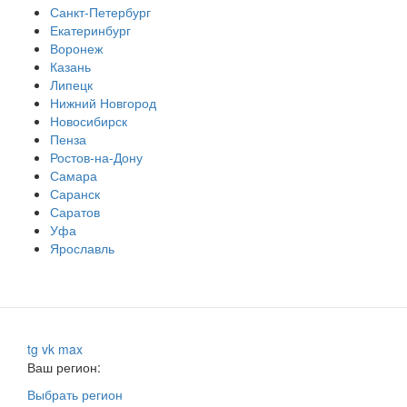
Санкт-Петербург
Екатеринбург
Воронеж
Казань
Липецк
Нижний Новгород
Новосибирск
Пенза
Ростов-на-Дону
Самара
Саранск
Саратов
Уфа
Ярославль
tg
vk
max
Ваш регион:
Выбрать регион