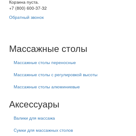
Корзина пуста.
+7 (800) 600-37-32
Обратный звонок
Массажные столы
Массажные столы переносные
Массажные столы с регулировкой высоты
Массажные столы алюминиевые
Аксессуары
Валики для массажа
Сумки для массажных столов