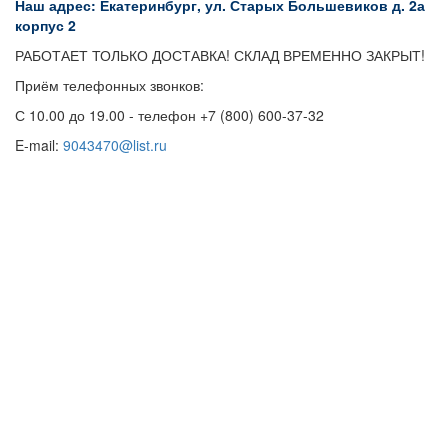
Наш адрес: Екатеринбург, ул. Старых Большевиков д. 2а
корпус 2
РАБОТАЕТ ТОЛЬКО ДОСТАВКА! СКЛАД ВРЕМЕННО ЗАКРЫТ!
Приём телефонных звонков:
С 10.00 до 19.00 - телефон +7 (800) 600-37-32
E-mail:
9043470@list.ru