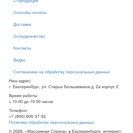
О продукции
Способы оплаты
Доставка
Сотрудничество
Контакты
Видео
Соглашение на обработку персональных данных
Наш адрес:
г. Екатеринбург, ул. Старых Большевиков д. 2а корпус 2
Время работы:
с 10.00 до 19.00 часов
Телефон:
+7 (800) 600-37-32
Политика обработки персональных данных
.
© 2026. «Массажная Страна» в Екатеринбурге, интернет-