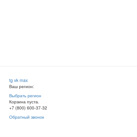
tg
vk
max
Ваш регион:
Выбрать регион
Корзина пуста.
+7 (800) 600-37-32
Обратный звонок