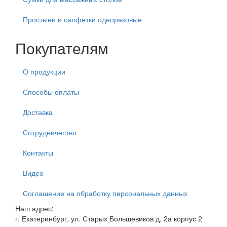
Простыни и салфетки одноразовые
Покупателям
О продукции
Способы оплаты
Доставка
Сотрудничество
Контакты
Видео
Соглашение на обработку персональных данных
Наш адрес:
г. Екатеринбург, ул. Старых Большевиков д. 2а корпус 2