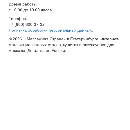
Время работы:
с 10.00 до 19.00 часов
Телефон:
+7 (800) 600-37-32
Политика обработки персональных данных
.
© 2026. «Массажная Страна» в Екатеринбурге, интернет-
магазин массажных столов, кушеток и аксессуаров для
массажа. Доставка по России.