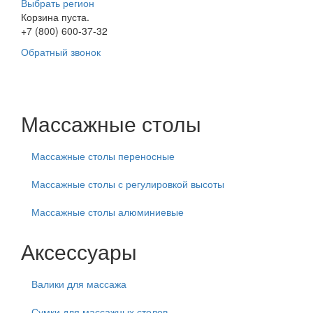
Выбрать регион
Корзина пуста.
+7 (800) 600-37-32
Обратный звонок
Массажные столы
Массажные столы переносные
Массажные столы с регулировкой высоты
Массажные столы алюминиевые
Аксессуары
Валики для массажа
Сумки для массажных столов