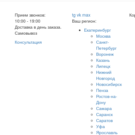
Прием звонков:
tg
vk
max
Ко
10:00 - 19:00
Ваш регион:
Доставка в день заказа.
Екатеринбург
Самовывоз
Москва
Консультация
Санкт-
Петербург
Воронеж
Казань
Липецк
Нижний
Новгород
Новосибирск
Пенза
Ростов-на-
Дону
Самара
Саранск
Саратов
Уфа
Ярославль