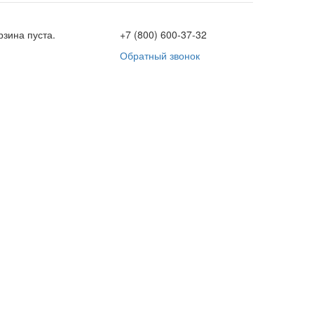
рзина пуста.
+7 (800) 600-37-32
Обратный звонок