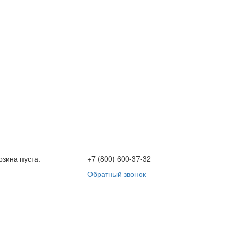
рзина пуста.
+7 (800) 600-37-32
Обратный звонок