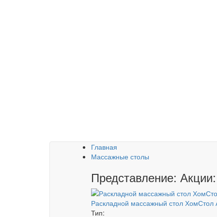
Главная
Массажные столы
Представление: Акции:
Раскладной массажный стол ХомСтол 
Тип: