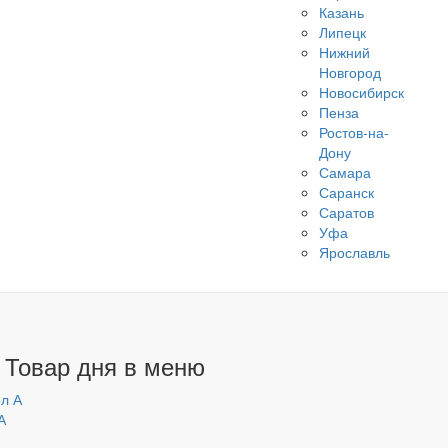
Казань
Липецк
Нижний
Новгород
Новосибирск
Пенза
Ростов-на-
Дону
Самара
Саранск
Саратов
Уфа
Ярославль
 Товар дня в меню
А