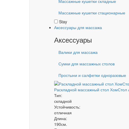
Массажные кушетки складные
Массажные кушетки стационарные
Stay
Аксессуары для массажа
Аксессуары
Валики для массажа
Сумки для массажных столов
Простыни и салфетки одноразовые
Раскладной массажный стол ХомСтол 
Тип:
складной
Устойчивость:
отличная
Длина:
190см.