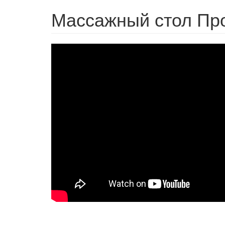
Массажный стол Пр