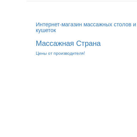
Интернет-магазин массажных столов и
кушеток
Массажная Страна
Цены от производителя!