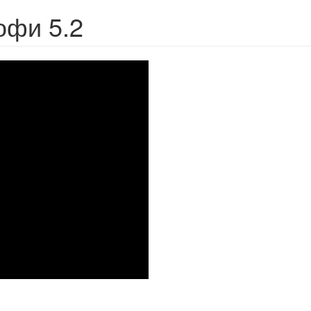
офи 5.2