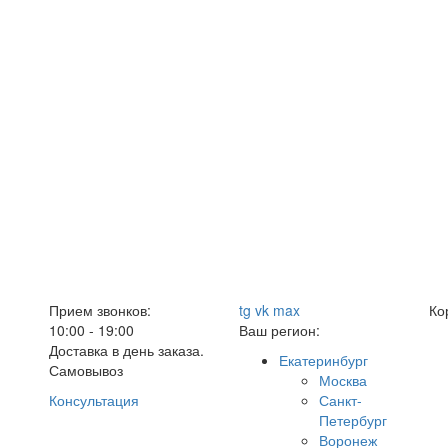
Прием звонков:
tg
vk
max
Ко
10:00 - 19:00
Ваш регион:
Доставка в день заказа.
Екатеринбург
Самовывоз
Москва
Консультация
Санкт-
Петербург
Воронеж