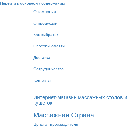
Перейти к основному содержанию
О компании
О продукции
Как выбрать?
Способы оплаты
Доставка
Сотрудничество
Контакты
Интернет-магазин массажных столов и
кушеток
Массажная Страна
Цены от производителя!