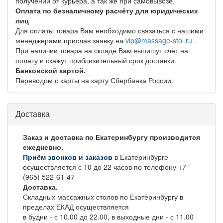
получении от курьера, а так же при самовывозе.
Оплата по безналичному расчёту для юридических
лиц
Для оплаты товара Вам необходимо связаться с нашими
менеджерами прислав заявку на
vip@massage-stol.ru
.
При наличии товара на складе Вам выпишут счёт на
оплату и скажут приблизительный срок доставки.
Банковской картой.
Переводом с карты на карту Сбербанка России.
Доставка
Заказ и доставка по Екатеринбургу производится
ежедневно.
Приём звонков и заказов
в Екатеринбурге
осуществляется с 10 до 22 часов по телефону +7
(965) 522-61-47
Доставка.
Складных массажных столов по Екатеринбургу в
пределах ЕКАД осуществляется
в будни - с 10.00 до 22.00, в выходные дни - с 11.00