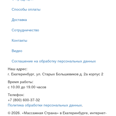
Способы оплаты
Доставка
Сотрудничество
Контакты
Видео
Соглашение на обработку персональных данных
Наш адрес:
г. Екатеринбург, ул. Старых Большевиков д. 2а корпус 2
Время работы:
с 10.00 до 19.00 часов
Телефон:
+7 (800) 600-37-32
Политика обработки персональных данных
.
© 2026. «Массажная Страна» в Екатеринбурге, интернет-