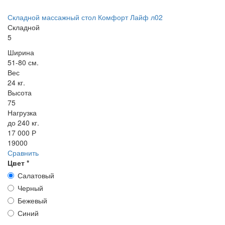
Складной массажный стол Комфорт Лайф л02
Складной
5
Ширина
51-80 см.
Вес
24 кг.
Высота
75
Нагрузка
до 240 кг.
17 000 Р
19000
Сравнить
Цвет
*
Салатовый
Черный
Бежевый
Синий