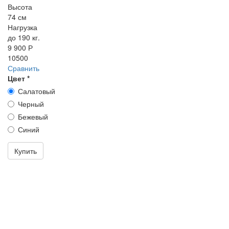
Высота
74 см
Нагрузка
до 190 кг.
9 900 Р
10500
Сравнить
Цвет
*
Салатовый
Черный
Бежевый
Синий
Купить