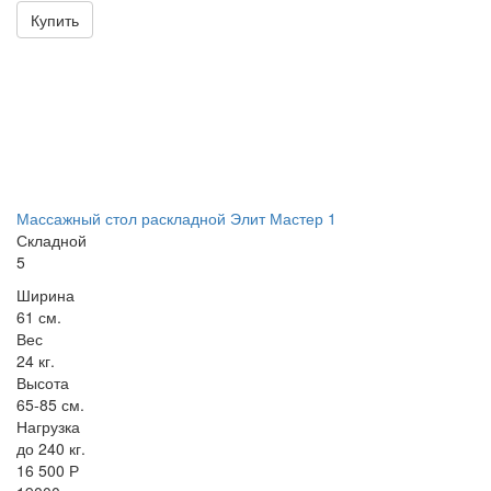
Купить
Массажный стол раскладной Элит Мастер 1
Складной
5
Ширина
61 см.
Вес
24 кг.
Высота
65-85 см.
Нагрузка
до 240 кг.
16 500 Р