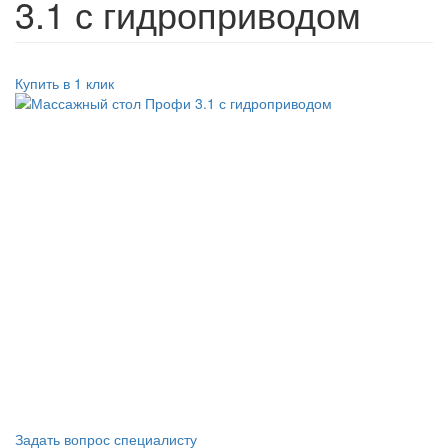
3.1 с гидроприводом
Купить в 1 клик
Задать вопрос специалисту