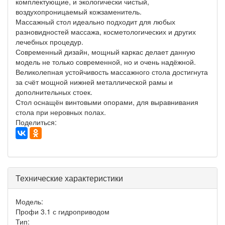
комплектующие, и экологически чистый,
воздухопроницаемый кожзаменитель.
Массажный стол идеально подходит для любых
разновидностей массажа, косметологических и других
лечебных процедур.
Современный дизайн, мощный каркас делает данную
модель не только современной, но и очень надёжной.
Великолепная устойчивость массажного стола достигнута
за счёт мощной нижней металлической рамы и
дополнительных стоек.
Стол оснащён винтовыми опорами, для выравнивания
стола при неровных полах.
Поделиться:
Технические характеристики
Модель:
Профи 3.1 с гидроприводом
Тип: