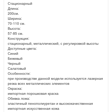
Стационарный
Длина:
200см.
Ширина:
70-110 см.
Высота:
57-85 см.
Конструкция:
стационарный, металлический, с регулировкой высоты
Доступные цвета:
Синий
Бежевый
Черный
Салатовый
Особенности:
при производстве данной модели используется лазерная
резка всех металлических элементов
Окраска:
импортная порошковая краска
Обивка ложа:
эластичный пенополиуретан и высококачественная
импортная искусственная кожа