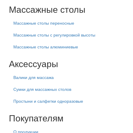
Массажные столы
Массажные столы переносные
Массажные столы с регулировкой высоты
Массажные столы алюминиевые
Аксессуары
Валики для массажа
Сумки для массажных столов
Простыни и салфетки одноразовые
Покупателям
О продукции