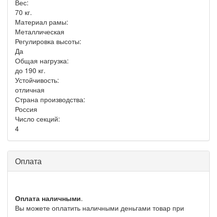
Вес:
70 кг.
Материал рамы:
Металлическая
Регулировка высоты:
Да
Общая нагрузка:
до 190 кг.
Устойчивость:
отличная
Страна производства:
Россия
Число секций:
4
Оплата
Оплата наличными
.
Вы можете оплатить наличными деньгами товар при