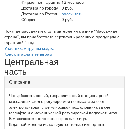
Фирменная гарантия
12 месяцев
Доставка по городу
0 руб.
Доставка по России
рассчитать
Сборка
0 руб.
Покупая массажный стол в интернет-магазине "Массажная
страна", вы приобретаете сертифицированную продукцию с
гарантией 1 год.
Участникам группы скидка
Консультация в телеграм
Центральная
часть
Описание
Четырёхсекционный, гидравлический стационарный
массажный стол с регулировкой по высоте за счёт
электропривода, с регулировкой подголовника за счёт
газлифта и с механической регулировкой подлокотников.
В массажном столе есть вырез для лица.
В данной модели используются только импортные