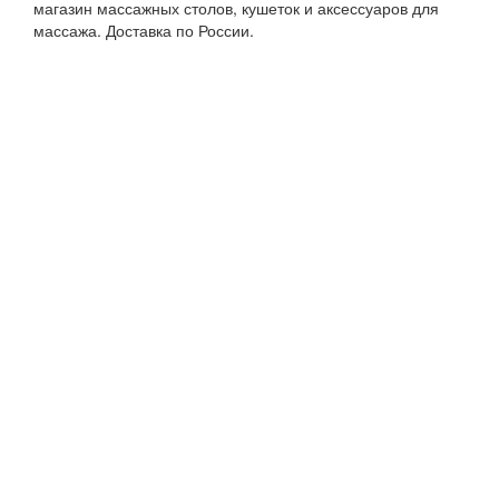
магазин массажных столов, кушеток и аксессуаров для
массажа. Доставка по России.