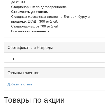
до 21.00.
Стационарных по договорённости.
Стоимость доставки.
Складных массажных столов по Екатеринбургу в
пределах ЕКАД - 300 рублей.
Стационарных от 700 рублей
Возможен самовывоз.
Сертификаты и Награды
Отзывы клиентов
Добавить отзыв
Товары по акции