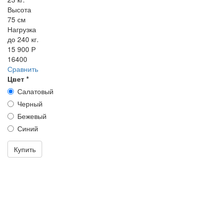
Высота
75 см
Нагрузка
до 240 кг.
15 900 Р
16400
Сравнить
Цвет
*
Салатовый
Черный
Бежевый
Синий
Купить