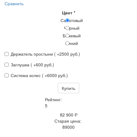
Сравнить
Цвет
*
Салатовый
Черный
Бежевый
Синий
Держатель простыни ( +2500 руб.)
Заглушка ( +600 руб.)
Система колес ( +6000 руб.)
Купить
Рейтинг:
5
82 900 Р
Старая цена:
89000