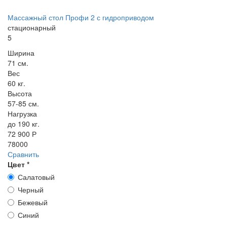
Массажный стол Профи 2 с гидроприводом
стационарный
5
Ширина
71 см.
Вес
60 кг.
Высота
57-85 см.
Нагрузка
до 190 кг.
72 900 Р
78000
Сравнить
Цвет
*
Салатовый
Черный
Бежевый
Синий