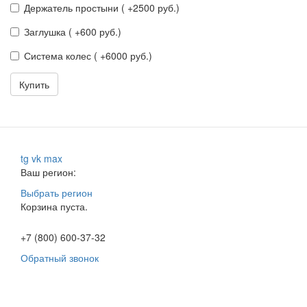
Держатель простыни ( +2500 руб.)
Заглушка ( +600 руб.)
Система колес ( +6000 руб.)
Купить
tg
vk
max
Ваш регион:
Выбрать регион
Корзина пуста.
+7 (800) 600-37-32
Обратный звонок