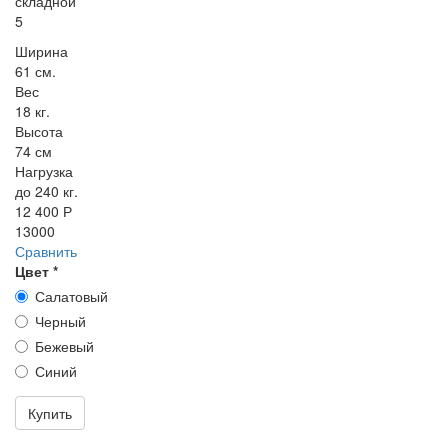
складной
5
Ширина
61 см.
Вес
18 кг.
Высота
74 см
Нагрузка
до 240 кг.
12 400 Р
13000
Сравнить
Цвет
*
Салатовый
Черный
Бежевый
Синий
Купить