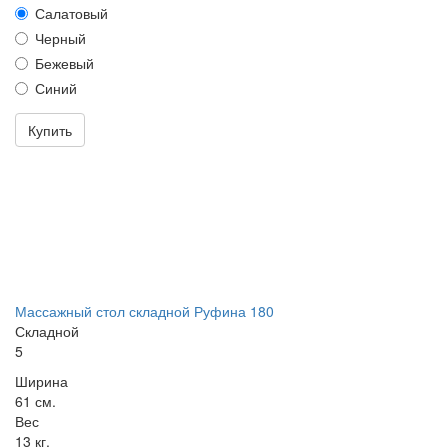
Салатовый
Черный
Бежевый
Синий
Купить
Массажный стол складной Руфина 180
Складной
5
Ширина
61 см.
Вес
13 кг.