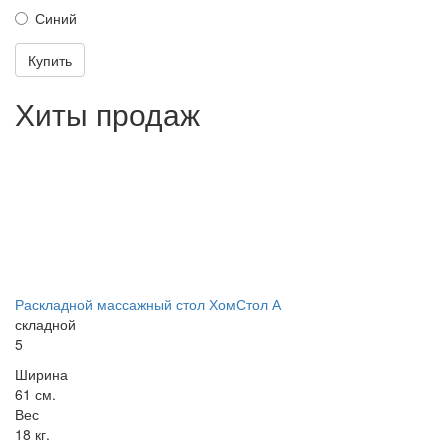
Синий
Купить
Хиты продаж
Раскладной массажный стол ХомСтол А
складной
5
Ширина
61 см.
Вес
18 кг.