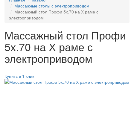
Массажные столы с электроприводом
Массажный стол Профи 5х.70 на Х раме с
электроприводом
Массажный стол Профи
5х.70 на Х раме с
электроприводом
Купить в 1 клик