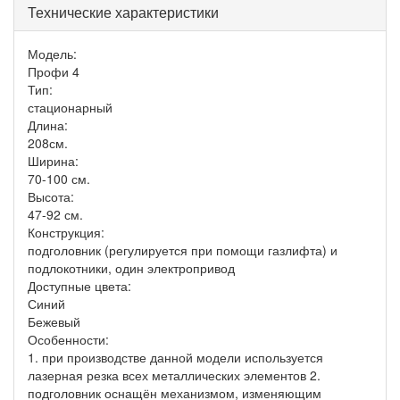
Технические характеристики
Модель:
Профи 4
Тип:
стационарный
Длина:
208см.
Ширина:
70-100 см.
Высота:
47-92 см.
Конструкция:
подголовник (регулируется при помощи газлифта) и
подлокотники, один электропривод
Доступные цвета:
Синий
Бежевый
Особенности:
1. при производстве данной модели используется
лазерная резка всех металлических элементов 2.
подголовник оснащён механизмом, изменяющим