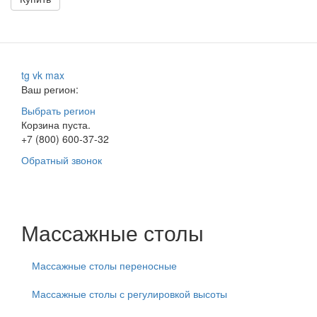
tg
vk
max
Ваш регион:
Выбрать регион
Корзина пуста.
+7 (800) 600-37-32
Обратный звонок
Массажные столы
Массажные столы переносные
Массажные столы с регулировкой высоты