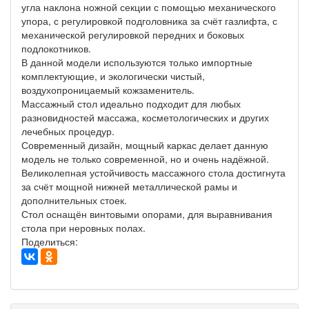
угла наклона ножной секции с помощью механического
упора, с регулировкой подголовника за счёт газлифта, с
механической регулировкой передних и боковых
подлокотников.
В данной модели используются только импортные
комплектующие, и экологически чистый,
воздухопроницаемый кожзаменитель.
Массажный стол идеально подходит для любых
разновидностей массажа, косметологических и других
лечебных процедур.
Современный дизайн, мощный каркас делает данную
модель не только современной, но и очень надёжной.
Великолепная устойчивость массажного стола достигнута
за счёт мощной нижней металлической рамы и
дополнительных стоек.
Стол оснащён винтовыми опорами, для выравнивания
стола при неровных полах.
Поделиться: