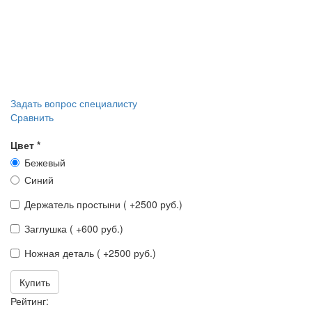
Задать вопрос специалисту
Сравнить
Цвет
*
Бежевый
Синий
Держатель простыни ( +2500 руб.)
Заглушка ( +600 руб.)
Ножная деталь ( +2500 руб.)
Купить
Рейтинг: