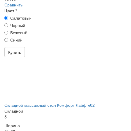
Сравнить
Цвет
*
Салатовый
Черный
Бежевый
Синий
Купить
Складной массажный стол Комфорт Лайф л02
Складной
5
Ширина