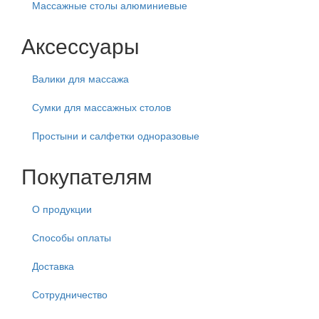
Массажные столы алюминиевые
Аксессуары
Валики для массажа
Сумки для массажных столов
Простыни и салфетки одноразовые
Покупателям
О продукции
Способы оплаты
Доставка
Сотрудничество