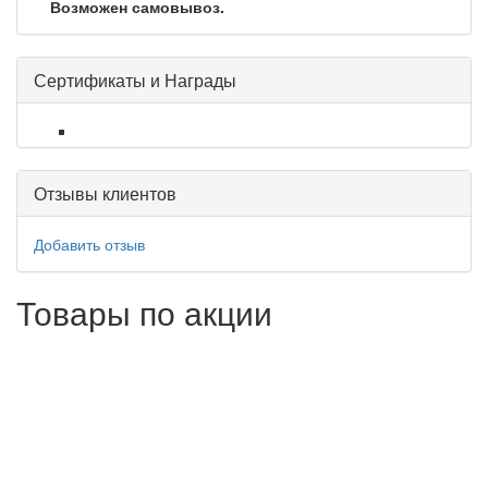
Возможен самовывоз.
Сертификаты и Награды
Отзывы клиентов
Добавить отзыв
Товары по акции