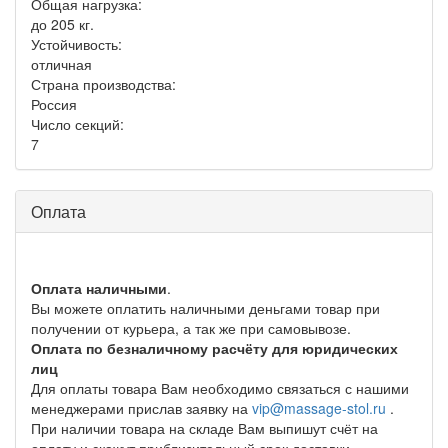
Общая нагрузка:
до 205 кг.
Устойчивость:
отличная
Страна производства:
Россия
Число секций:
7
Оплата
Оплата наличными
.
Вы можете оплатить наличными деньгами товар при
получении от курьера, а так же при самовывозе.
Оплата по безналичному расчёту для юридических
лиц
Для оплаты товара Вам необходимо связаться с нашими
менеджерами прислав заявку на
vip@massage-stol.ru
.
При наличии товара на складе Вам выпишут счёт на