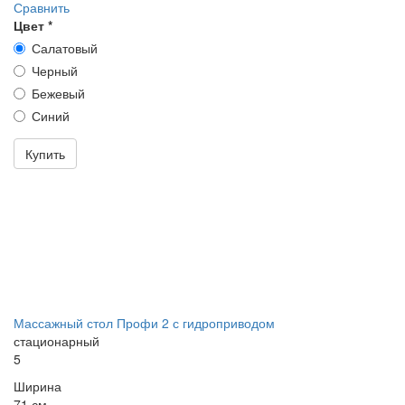
Сравнить
Цвет
*
Салатовый
Черный
Бежевый
Синий
Купить
Массажный стол Профи 2 с гидроприводом
стационарный
5
Ширина
71 см.