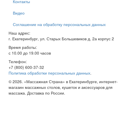
Контакты
Видео
Соглашение на обработку персональных данных
Наш адрес:
г. Екатеринбург, ул. Старых Большевиков д. 2а корпус 2
Время работы:
с 10.00 до 19.00 часов
Телефон:
+7 (800) 600-37-32
Политика обработки персональных данных
.
© 2026. «Массажная Страна» в Екатеринбурге, интернет-
магазин массажных столов, кушеток и аксессуаров для
массажа. Доставка по России.