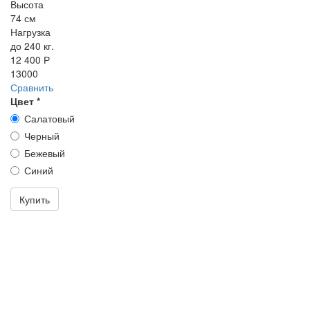
Высота
74 см
Нагрузка
до 240 кг.
12 400 Р
13000
Сравнить
Цвет
*
Салатовый
Черный
Бежевый
Синий
Купить