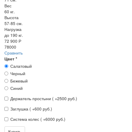
Вес
60 кг.
Высота
57-85 см.
Нагрузка
до 190 кг.
72 900 Р
78000
Сравнить
Цвет
*
Салатовый
Черный
Бежевый
Синий
Держатель простыни ( +2500 руб.)
Заглушка ( +600 руб.)
Система колес ( +6000 руб.)
Купить