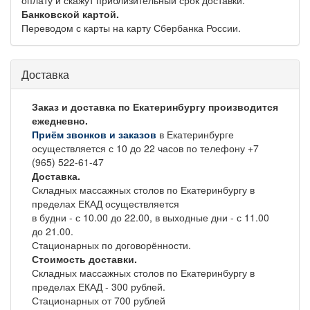
оплату и скажут приблизительный срок доставки.
Банковской картой.
Переводом с карты на карту Сбербанка России.
Доставка
Заказ и доставка по Екатеринбургу производится
ежедневно.
Приём звонков и заказов
в Екатеринбурге
осуществляется с 10 до 22 часов по телефону +7
(965) 522-61-47
Доставка.
Складных массажных столов по Екатеринбургу в
пределах ЕКАД осуществляется
в будни - с 10.00 до 22.00, в выходные дни - с 11.00
до 21.00.
Стационарных по договорённости.
Стоимость доставки.
Складных массажных столов по Екатеринбургу в
пределах ЕКАД - 300 рублей.
Стационарных от 700 рублей