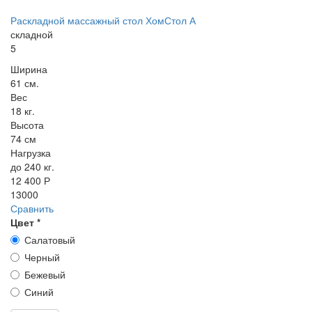
Раскладной массажный стол ХомСтол А
складной
5
Ширина
61 см.
Вес
18 кг.
Высота
74 см
Нагрузка
до 240 кг.
12 400 Р
13000
Сравнить
Цвет
*
Салатовый
Черный
Бежевый
Синий