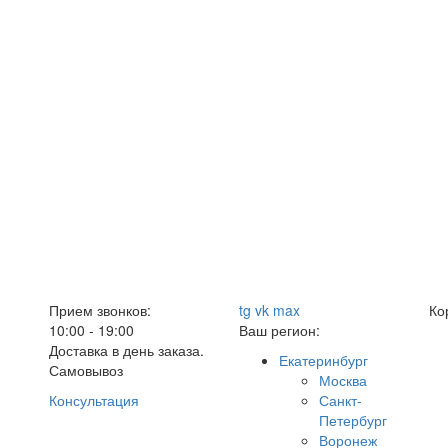
Прием звонков:
tg
vk
max
Ко
10:00 - 19:00
Ваш регион:
Доставка в день заказа.
Екатеринбург
Самовывоз
Москва
Консультация
Санкт-
Петербург
Воронеж