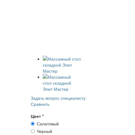
Задать вопрос специалисту
Сравнить
Цвет
*
Салатовый
Черный