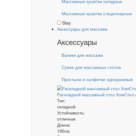
Массажные кушетки складные
Массажные кушетки стационарные
Stay
Аксессуары для массажа
Аксессуары
Валики для массажа
Сумки для массажных столов
Простыни и салфетки одноразовые
Раскладной массажный стол ХомСтол 
Тип:
складной
Устойчивость:
отличная
Длина:
190см.