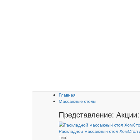
Главная
Массажные столы
Представление: Акции:
Раскладной массажный стол ХомСтол 
Тип: