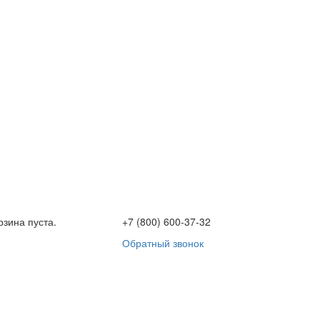
рзина пуста.
+7 (800) 600-37-32
Обратный звонок