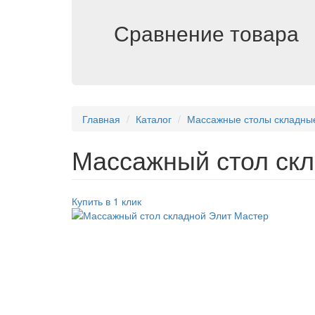
Сравнение товара
Главная
Каталог
Массажные столы складны
Массажный стол скл
Купить в 1 клик