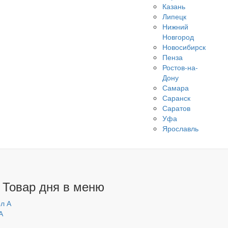
Казань
Липецк
Нижний
Новгород
Новосибирск
Пенза
Ростов-на-
Дону
Самара
Саранск
Саратов
Уфа
Ярославль
 Товар дня в меню
А