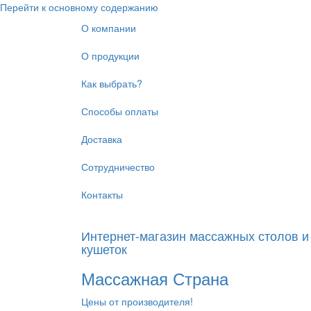
Перейти к основному содержанию
О компании
О продукции
Как выбрать?
Способы оплаты
Доставка
Сотрудничество
Контакты
Интернет-магазин массажных столов и
кушеток
Массажная Страна
Цены от производителя!