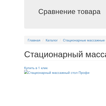
Сравнение товара
Главная
Каталог
Стационарные массажные 
Стационарный масс
Купить в 1 клик