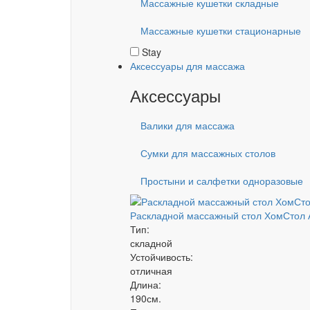
Массажные кушетки складные
Массажные кушетки стационарные
Stay
Аксессуары для массажа
Аксессуары
Валики для массажа
Сумки для массажных столов
Простыни и салфетки одноразовые
Раскладной массажный стол ХомСтол 
Тип:
складной
Устойчивость:
отличная
Длина:
190см.