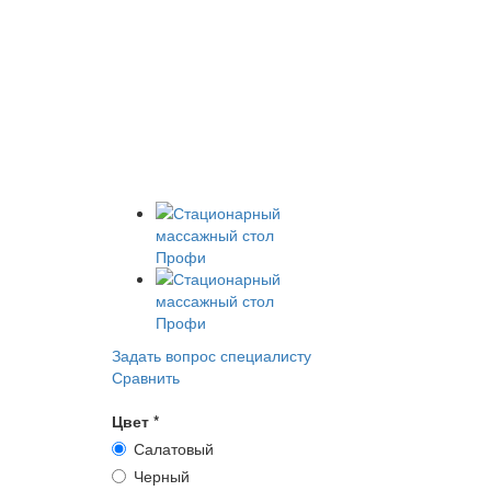
Задать вопрос специалисту
Сравнить
Цвет
*
Салатовый
Черный