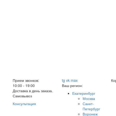
Прием звонков:
tg
vk
max
Ко
10:00 - 19:00
Ваш регион:
Доставка в день заказа.
Екатеринбург
Самовывоз
Москва
Консультация
Санкт-
Петербург
Воронеж