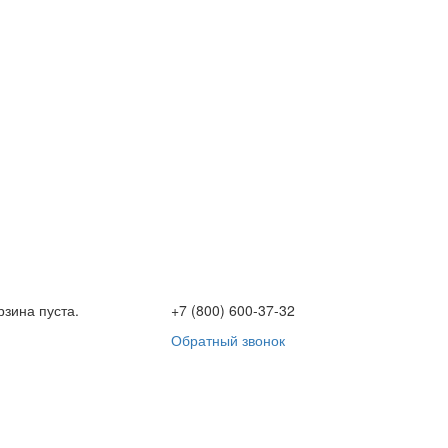
рзина пуста.
+7 (800) 600-37-32
Обратный звонок