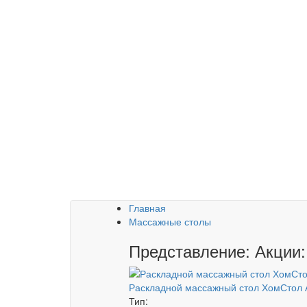
Главная
Массажные столы
Представление: Акции:
Раскладной массажный стол ХомСтол 
Тип: