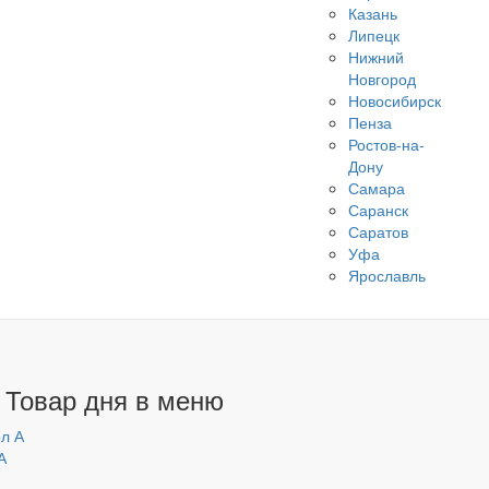
Казань
Липецк
Нижний
Новгород
Новосибирск
Пенза
Ростов-на-
Дону
Самара
Саранск
Саратов
Уфа
Ярославль
 Товар дня в меню
А