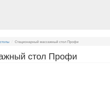
столы
Стационарный массажный стол Профи
ажный стол Профи