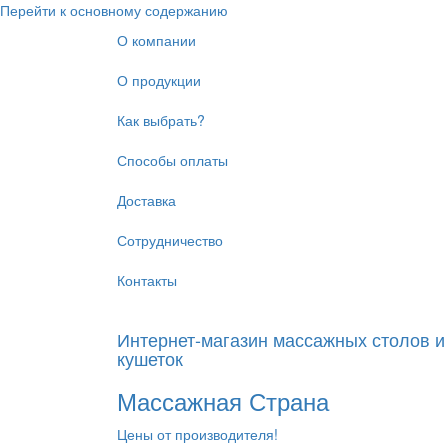
Перейти к основному содержанию
О компании
О продукции
Как выбрать?
Способы оплаты
Доставка
Сотрудничество
Контакты
Интернет-магазин массажных столов и
кушеток
Массажная Страна
Цены от производителя!