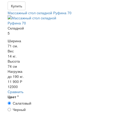
Купить
Массажный стол складной Руфина 70
Складной
5
Ширина
71 см.
Вес
14 кг.
Высота
74 см
Нагрузка
до 190 кг.
11 900 Р
12300
Сравнить
Цвет
*
Салатовый
Черный