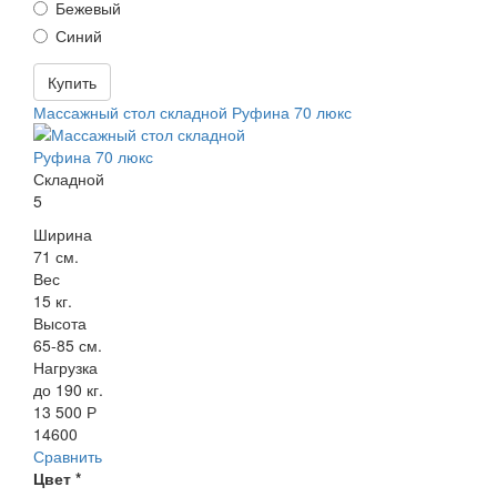
Бежевый
Синий
Купить
Массажный стол складной Руфина 70 люкс
Складной
5
Ширина
71 см.
Вес
15 кг.
Высота
65-85 см.
Нагрузка
до 190 кг.
13 500 Р
14600
Сравнить
Цвет
*