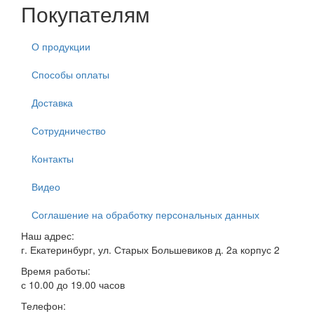
Покупателям
О продукции
Способы оплаты
Доставка
Сотрудничество
Контакты
Видео
Соглашение на обработку персональных данных
Наш адрес:
г. Екатеринбург, ул. Старых Большевиков д. 2а корпус 2
Время работы:
с 10.00 до 19.00 часов
Телефон: