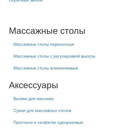
Массажные столы
Массажные столы переносные
Массажные столы с регулировкой высоты
Массажные столы алюминиевые
Аксессуары
Валики для массажа
Сумки для массажных столов
Простыни и салфетки одноразовые