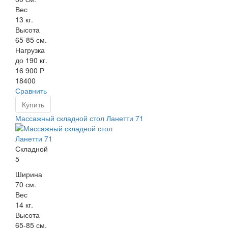
Вес
13 кг.
Высота
65-85 см.
Нагрузка
до 190 кг.
16 900 Р
18400
Сравнить
Купить
Массажный складной стол Ланетти 71
Складной
5
Ширина
70 см.
Вес
14 кг.
Высота
65-85 см.