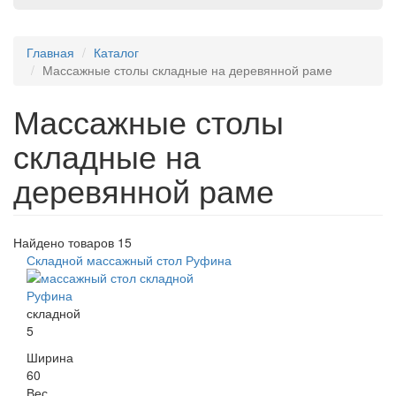
Главная
Каталог
Массажные столы складные на деревянной раме
Массажные столы
складные на
деревянной раме
Найдено товаров 15
Складной массажный стол Руфина
складной
5
Ширина
60
Вес