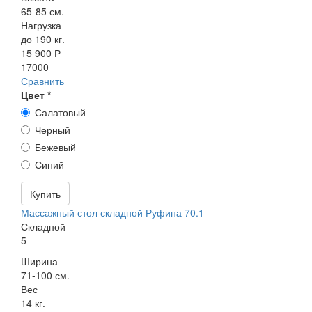
65-85 см.
Нагрузка
до 190 кг.
15 900 Р
17000
Сравнить
Цвет
*
Салатовый
Черный
Бежевый
Синий
Купить
Массажный стол складной Руфина 70.1
Складной
5
Ширина
71-100 см.
Вес
14 кг.