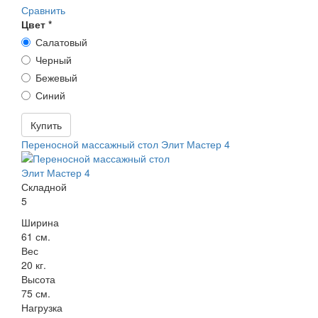
Сравнить
Цвет
*
Салатовый
Черный
Бежевый
Синий
Купить
Переносной массажный стол Элит Мастер 4
Складной
5
Ширина
61 см.
Вес
20 кг.
Высота
75 см.
Нагрузка