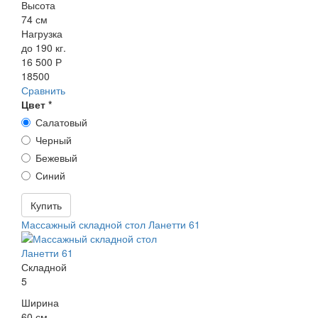
Высота
74 см
Нагрузка
до 190 кг.
16 500 Р
18500
Сравнить
Цвет
*
Салатовый
Черный
Бежевый
Синий
Купить
Массажный складной стол Ланетти 61
Складной
5
Ширина
60 см.